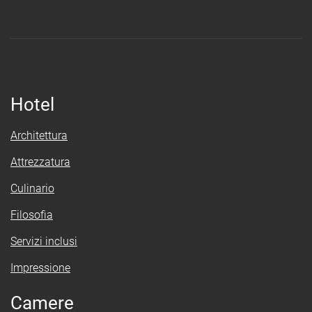
Hotel
Architettura
Attrezzatura
Culinario
Filosofia
Servizi inclusi
Impressione
Camere