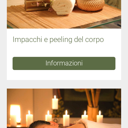
Impacchi e peeling del corpo
Informazioni