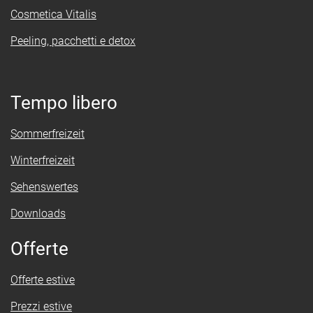
Cosmetica Vitalis
Peeling, pacchetti e detox
Tempo libero
Sommerfreizeit
Winterfreizeit
Sehenswertes
Downloads
Offerte
Offerte estive
Prezzi estive