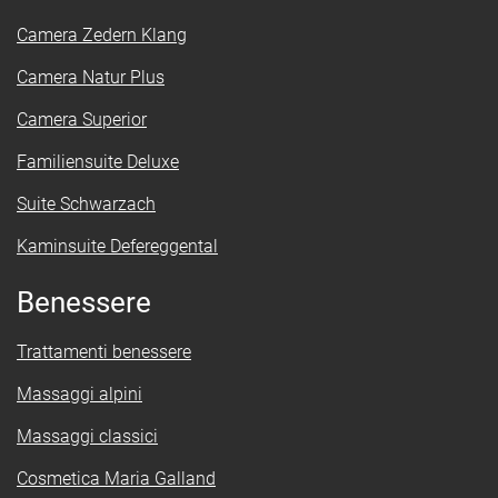
Camera Zedern Klang
Camera Natur Plus
Camera Superior
Familiensuite Deluxe
Suite Schwarzach
Kaminsuite Defereggental
Benessere
Trattamenti benessere
Massaggi alpini
Massaggi classici
Cosmetica Maria Galland