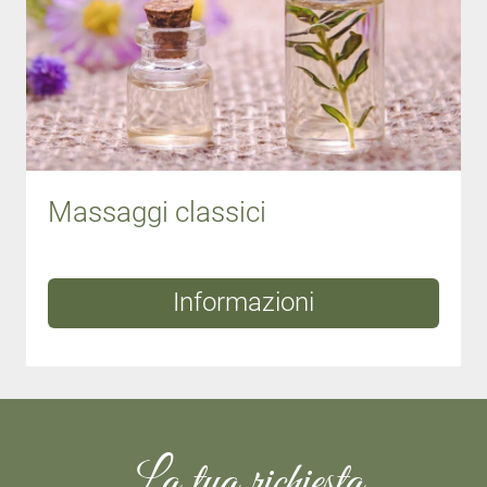
Massaggi classici
Informazioni
La tua richiesta