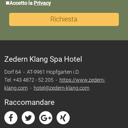
*Privacy:
Accetto la
Privacy
Richiesta
Zedern Klang Spa Hotel
Dorf 64 - AT-9961 Hopfgarten i.D.
Tel: +43 4872 - 52 205 -
https://www.zedern-
klang.com
-
hotel@zedern-klang.com
Raccomandare