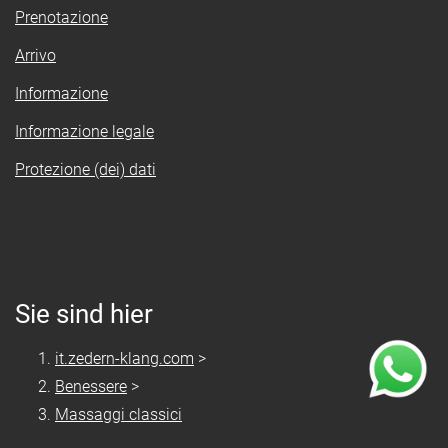
Prenotazione
Arrivo
Informazione
Informazione legale
Protezione (dei) dati
Sie sind hier
it.zedern-klang.com
>
Benessere
>
Massaggi classici