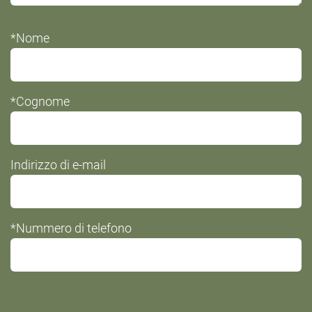
*Nome
*Cognome
Indirizzo di e-mail
*Nummero di telefono