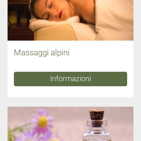
Massaggi alpini
Informazioni