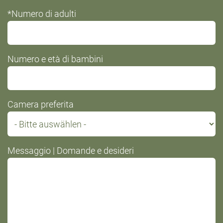
*Numero di adulti
Numero e età di bambini
Camera preferita
Messaggio | Domande e desideri