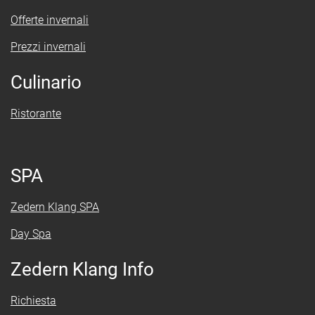
Offerte invernali
Prezzi invernali
Culinario
Ristorante
SPA
Zedern Klang SPA
Day Spa
Zedern Klang Info
Richiesta