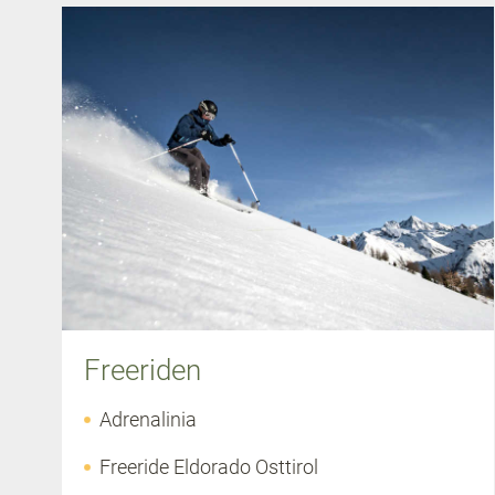
Freeriden
Adrenalinia
Freeride Eldorado Osttirol