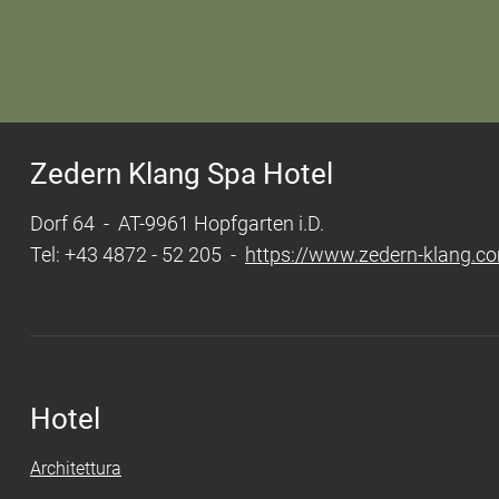
Zedern Klang Spa Hotel
Dorf 64 - AT-9961 Hopfgarten i.D.
Tel: +43 4872 - 52 205 -
https://www.zedern-klang.c
Hotel
Architettura