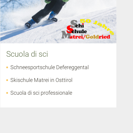
Scuola di sci
Schneesportschule Defereggental
Skischule Matrei in Osttirol
Scuola di sci professionale