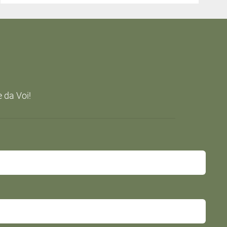
e da Voi!