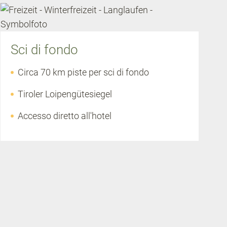
Sci di fondo
Circa 70 km piste per sci di fondo
Tiroler Loipengütesiegel
Accesso diretto all'hotel