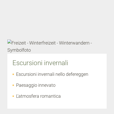
Escursioni invernali
Escursioni invernali nello defereggen
Paesaggio innevato
L'atmosfera romantica