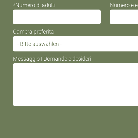
*Numero di adulti
Numero e e
Camera preferita
Messaggio | Domande e desideri