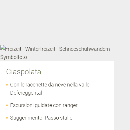
Ciaspolata
Con le racchette da neve nella valle
Defereggental
Escursioni guidate con ranger
Suggerimento: Passo stalle