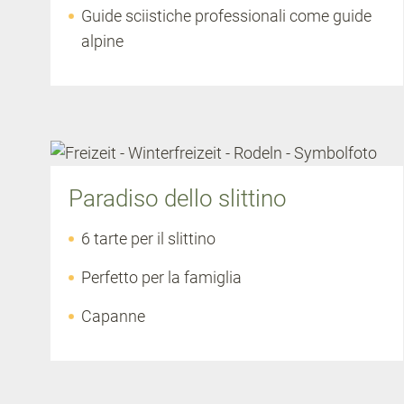
Guide sciistiche professionali come guide
alpine
Paradiso dello slittino
6 tarte per il slittino
Perfetto per la famiglia
Capanne