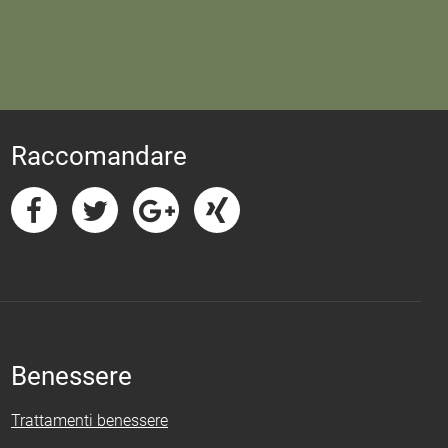
Raccomandare
Benessere
Trattamenti benessere