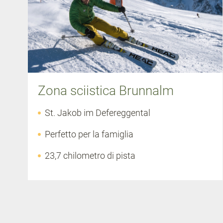
Zona sciistica Brunnalm
St. Jakob im Defereggental
Perfetto per la famiglia
23,7 chilometro di pista