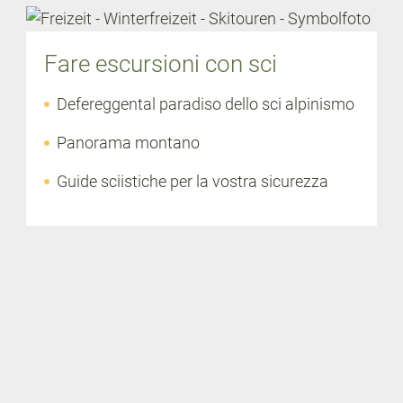
Fare escursioni con sci
Defereggental paradiso dello sci alpinismo
Panorama montano
Guide sciistiche per la vostra sicurezza