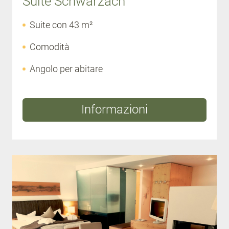
Suite Schwarzach
Suite con 43 m²
Comodità
Angolo per abitare
Informazioni