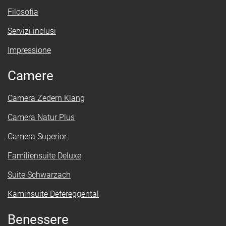
Filosofia
Servizi inclusi
Impressione
Camere
Camera Zedern Klang
Camera Natur Plus
Camera Superior
Familiensuite Deluxe
Suite Schwarzach
Kaminsuite Defereggental
Benessere