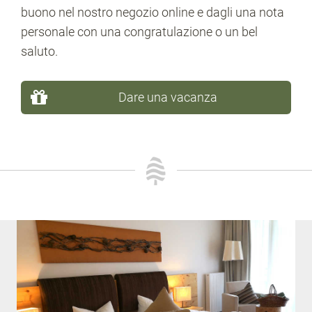
buono nel nostro negozio online e dagli una nota
personale con una congratulazione o un bel
saluto.
Dare una vacanza