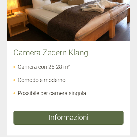
Camera Zedern Klang
Camera con 25-28 m²
Comodo e moderno
Possibile per camera singola
Informazioni