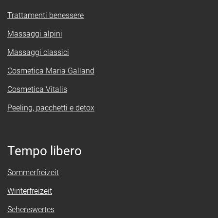
Trattamenti benessere
Massaggi alpini
Massaggi classici
Cosmetica Maria Galland
Cosmetica Vitalis
Peeling, pacchetti e detox
Tempo libero
Sommerfreizeit
Winterfreizeit
Sehenswertes