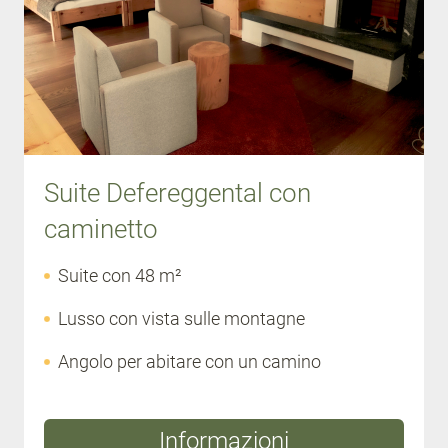
Suite Defereggental con
caminetto
Suite con 48 m²
Lusso con vista sulle montagne
Angolo per abitare con un camino
Informazioni