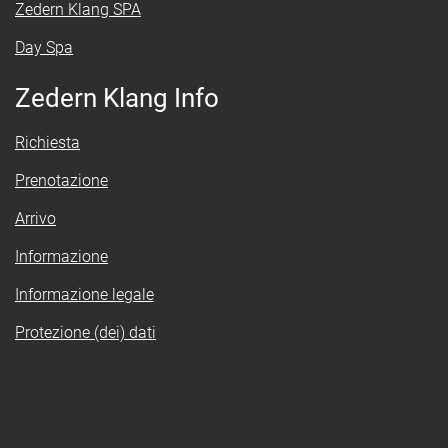
Zedern Klang SPA
Day Spa
Zedern Klang Info
Richiesta
Prenotazione
Arrivo
Informazione
Informazione legale
Protezione (dei) dati