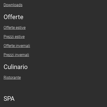
Downloads
Offerte
Offerte estive
Prezzi estive
Offerte invernali
Prezzi invernali
Culinario
Ristorante
SPA