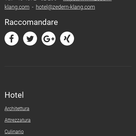
klang.com
-
hotel@zedern-klang.com
Raccomandare
Hotel
Architettura
Attrezzatura
Culinario