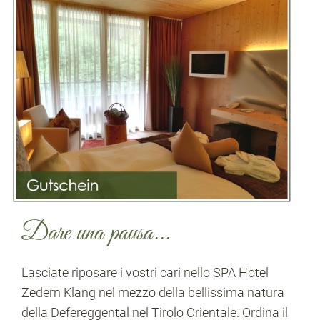
Dare una pausa...
Lasciate riposare i vostri cari nello SPA Hotel
Zedern Klang nel mezzo della bellissima natura
della Defereggental nel Tirolo Orientale. Ordina il