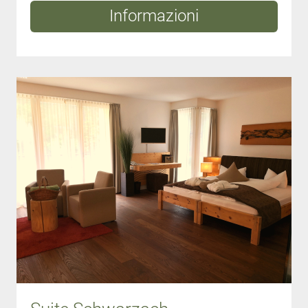
Informazioni