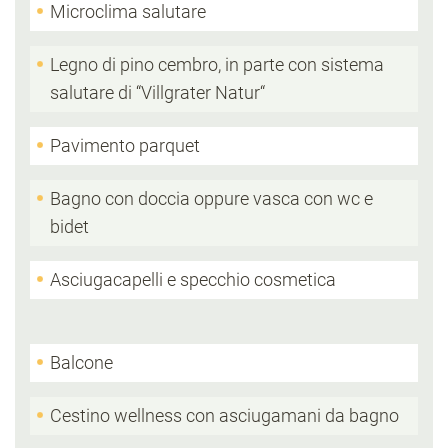
Microclima salutare
Legno di pino cembro, in parte con sistema
salutare di “Villgrater Natur“
Pavimento parquet
Bagno con doccia oppure vasca con wc e
bidet
Asciugacapelli e specchio cosmetica
Balcone
Cestino wellness con asciugamani da bagno