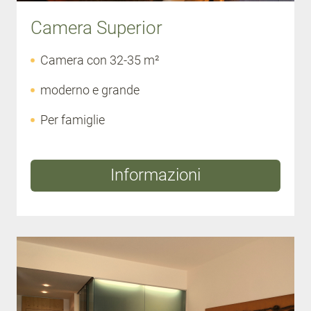
Camera Superior
Camera con 32-35 m²
moderno e grande
Per famiglie
Informazioni