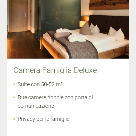
Camera Famiglia Deluxe
Suite con 50-52 m²
Due camere doppie con porta di
comunicazione
Privacy per le famiglie