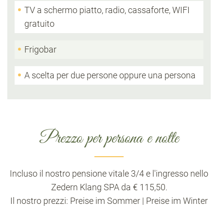
TV a schermo piatto, radio, cassaforte, WIFI
gratuito
Frigobar
A scelta per due persone oppure una persona
Prezzo per persona e notte
Incluso il nostro pensione vitale 3/4 e l'ingresso nello
Zedern Klang SPA da € 115,50.
Il nostro prezzi: Preise im Sommer | Preise im Winter