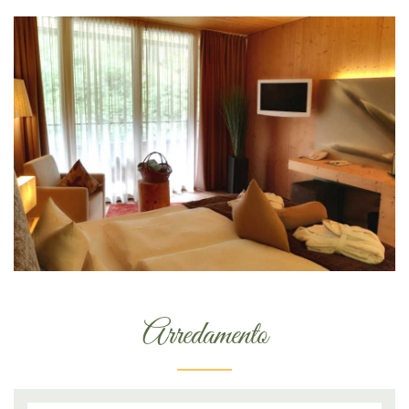
Arredamento