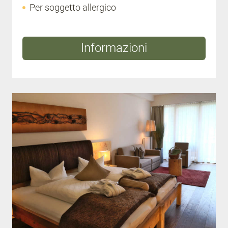
Per soggetto allergico
Informazioni