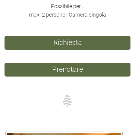
Possibile per...
max. 2 persone | Camera singola
Richiesta
Prenotare