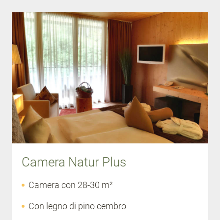
Camera Natur Plus
Camera con 28-30 m²
Con legno di pino cembro